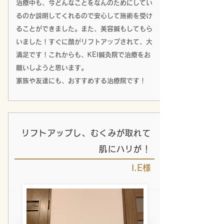
治療中も、今どんなことをなんのためにしてい
るのか説明してくれるので安心して施術を受け
ることができました。また、美容鍼もしてもら
いました！すぐに顔がリフトアップされて、大
満足です！これからも、KEI鍼灸院で治療をお
願いしようと思います。
家族や友達にも、おすすめする治療院です！
リフトアップし、
むくみが取れて
肌にハリが！
I.E様