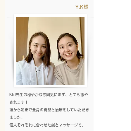
Y.K様
KEI先生の穏やかな雰囲気にまず、とても癒や
されます！
頭から足まで全身の調整と治療をしていただき
ました。
個人それぞれに合わせた鍼とマッサージで、