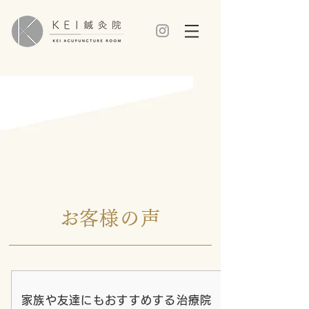
​お客様の声​
家族や友達にもおすすめする治療院