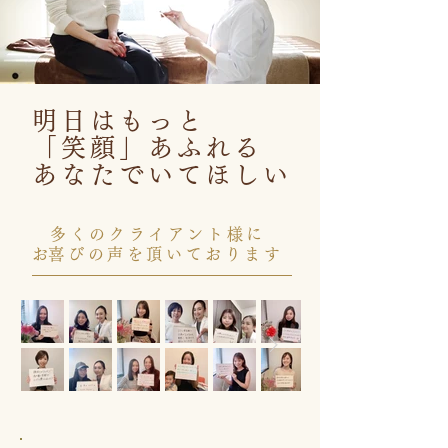
明日はもっと
「笑顔」あふれる
あなたでいてほしい
多くのクライアント様に
​お喜びの声を頂いております