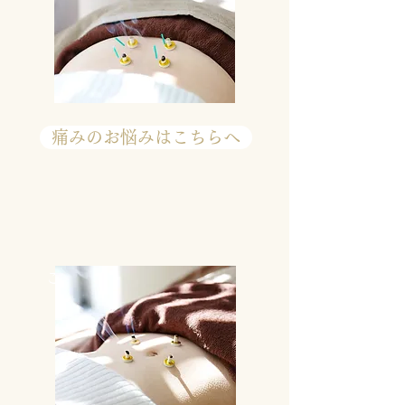
痛みのお悩みはこちらへ
​こころのケアコース