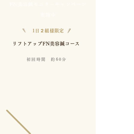
FN美容鍼モニターキャンペーン
実施中
​1日２組様限定
リフトアップFN美容鍼コース
初回時間 約60分