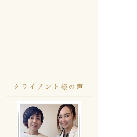
クライアント様の声