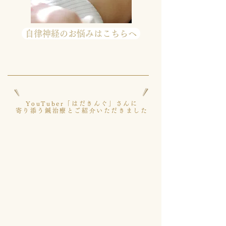
自律神経のお悩みはこちらへ
YouTuber「はだきんぐ」さんに
寄り添う鍼治療とご紹介いただきました