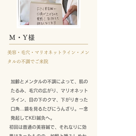
​M・Y様
美容・毛穴・マリオネットライン・メン
タルの不調
​でご来院
加齢とメンタルの不調によって、肌の
たるみ、毛穴の広がり、マリオネット
ライン、目の下のクマ、下がりきった
口角…鏡を見るたびにうんざり。一念
発起してKEI鍼灸へ。
初回は普通の美容鍼で、それなりに効