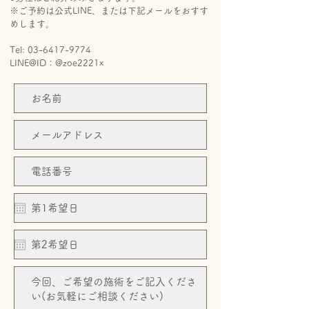
※ご予約は公式LINE、または下記メールをおすす
めします。
Tel:
03-6417-9774
LINE@ID：@zoe2221x