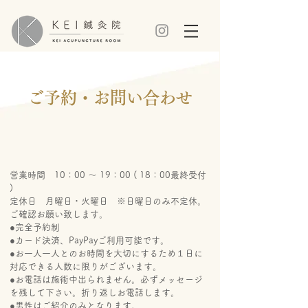
​ご予約・お問い合わせ
営業時間 10：00 ～ 19：00 ( 18：00最終受付
)
定休日 月曜日・火曜日 ※日曜日のみ不定休。
ご確認お願い致します。
●完全予約制
​●カード決済、PayPayご利用可能です。
●お一人一人とのお時間を大切にするため１日に
対応できる人数に限りがございます。
●お電話は施術中出られません。必ずメッセージ
を残して下さい。折り返しお電話します。
●男性はご紹介のみとなります。